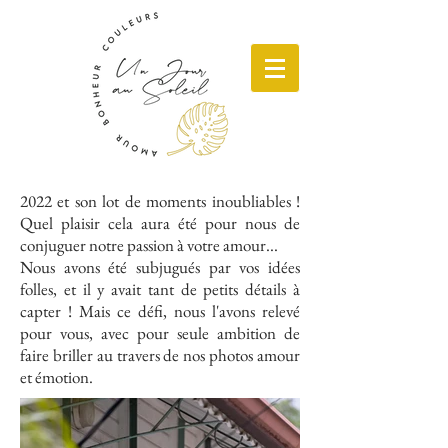
2022 et son lot de moments inoubliables !
Quel plaisir cela aura été pour nous de
conjuguer notre passion à votre amour...
Nous avons été subjugués par vos idées
folles, et il y avait tant de petits détails à
capter ! Mais ce défi, nous l'avons relevé
pour vous, avec pour seule ambition de
faire briller au travers de nos photos amour
et émotion.